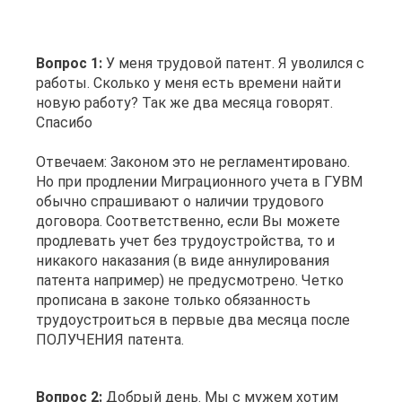
Вопрос 1:
У меня трудовой патент. Я уволился с
работы. Сколько у меня есть времени найти
новую работу? Так же два месяца говорят.
Спасибо
Отвечаем: Законом это не регламентировано.
Но при продлении Миграционного учета в ГУВМ
обычно спрашивают о наличии трудового
договора. Соответственно, если Вы можете
продлевать учет без трудоустройства, то и
никакого наказания (в виде аннулирования
патента например) не предусмотрено. Четко
прописана в законе только обязанность
трудоустроиться в первые два месяца после
ПОЛУЧЕНИЯ патента.
Вопрос 2:
Добрый день. Мы с мужем хотим