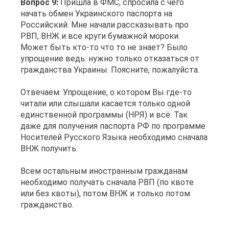
Вопрос 9:
Пришла в ФМС, спросила с чего
начать обмен Украинского паспорта на
Российский. Мне начали рассказывать про
РВП, ВНЖ и все круги бумажной мороки.
Может быть кто-то что то не знает? Было
упрощение ведь: нужно только отказаться от
гражданства Украины. Поясните, пожалуйста.
Отвечаем: Упрощение, о котором Вы где-то
читали или слышали касается только одной
единственной программы (НРЯ) и всё. Так
даже для получения паспорта РФ по программе
Носителей Русского Языка необходимо сначала
ВНЖ получить.
Всем остальным иностранным гражданам
необходимо получать сначала РВП (по квоте
или без квоты), потом ВНЖ и только потом
гражданство.