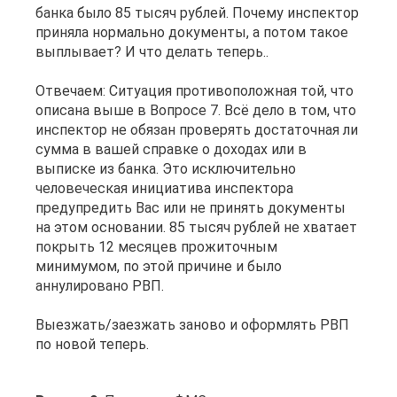
банка было 85 тысяч рублей. Почему инспектор
приняла нормально документы, а потом такое
выплывает? И что делать теперь..
Отвечаем: Ситуация противоположная той, что
описана выше в Вопросе 7. Всё дело в том, что
инспектор не обязан проверять достаточная ли
сумма в вашей справке о доходах или в
выписке из банка. Это исключительно
человеческая инициатива инспектора
предупредить Вас или не принять документы
на этом основании. 85 тысяч рублей не хватает
покрыть 12 месяцев прожиточным
минимумом, по этой причине и было
аннулировано РВП.
Выезжать/заезжать заново и оформлять РВП
по новой теперь.