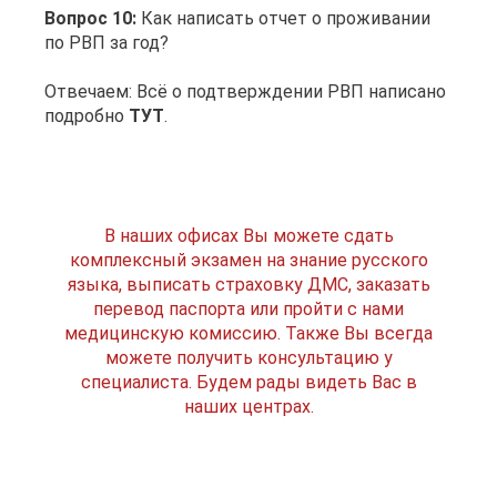
Вопрос 10:
Как написать отчет о проживании
по РВП за год?
Отвечаем: Всё о подтверждении РВП написано
подробно
ТУТ
.
В наших офисах Вы можете сдать
комплексный экзамен на знание русского
языка, выписать страховку ДМС, заказать
перевод паспорта или пройти с нами
медицинскую комиссию. Также Вы всегда
можете получить консультацию у
специалиста. Будем рады видеть Вас в
наших центрах.