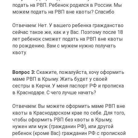
подать на РВП. Ребенок родился в России. Мы
можем подать на РВП вне квоты? Спасибо
Отвечаем: Нет. У вашего ребенка гражданство
сейчас такое же, как и у Вас. Поэтому после 18
лет ребенок сможет подать на РВП вне квоты
по рождению. Вам с мужем нужно получать
квоту.
Вопрос 3:
Скажите, пожалуйста, хочу оформить
маме РВП в Крыму. Жить будет у своей
сестры в Керчи. У меня паспорт РФ и прописка
в Краснодаре. С чего лучше начать?
Отвечаем: Вы можете оформить маме РВП вне
квоты в Краснодарском крае по себе. Для того,
чтобы оформить РВП без квоты в Крыму,
нужен или муж (гражданин РФ), или другой
ребенок (кроме Вас) гражданин РФ с пропиской