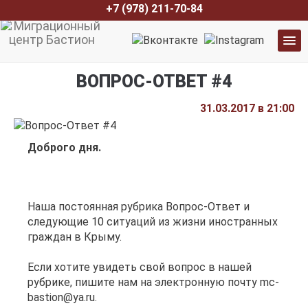
+7 (978) 211-70-84
ВОПРОС-ОТВЕТ #4
31.03.2017 в 21:00
Доброго дня.
Наша постоянная рубрика Вопрос-Ответ и
следующие 10 ситуаций из жизни иностранных
граждан в Крыму.
Если хотите увидеть свой вопрос в нашей
рубрике, пишите нам на электронную почту mc-
bastion@ya.ru.