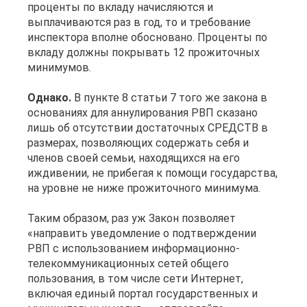
проценты по вкладу начисляются и
выплачиваются раз в год, то и требование
инспектора вполне обосновано. Проценты по
вкладу должны покрывать 12 прожиточных
минимумов.
Однако.
В пункте 8 статьи 7 того же закона в
основаниях для аннулирования РВП сказано
лишь об отсутствии достаточных СРЕДСТВ в
размерах, позволяющих содержать себя и
членов своей семьи, находящихся на его
иждивении, не прибегая к помощи государства,
на уровне не ниже прожиточного минимума.
Таким образом, раз уж Закон позволяет
«направить уведомление о подтверждении
РВП с использованием информационно-
телекоммуникационных сетей общего
пользования, в том числе сети Интернет,
включая единый портал государственных и