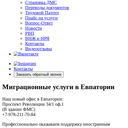
Страховка ДМС
Переводы документов
Трудовой Патент
Прайс на услуги
Вопрос-Ответ
Новости
РВП
ВНЖ и НРЯ
Контакты
Видеоотзывы
Контакты
Заказать обратный звонок
Миграционные услуги в Евпатории
Наш новый офис в Евпатории:
Проспект Революции 34/1 оф.1
(В здании ФМС)
+7-978-211-70-84
Профессионально оказываем поддержку иностранным