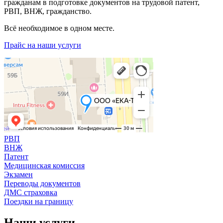
гражданам в подготовке документов на трудовой патент,
РВП, ВНЖ, гражданство.
Всё необходимое в одном месте.
Прайс на наши услуги
РВП
ВНЖ
Патент
Медицинская комиссия
Экзамен
Переводы документов
ДМС страховка
Поездки на границу
Наши услуги