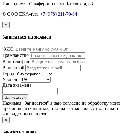
Наш адрес: г.Симферополь, ул. Киевская, 83
© OOO ЕКА-тест
+7 (978) 211-70-84
×
Записаться на экзамен
ФИО
Гражданство
Ваш телефон
Ваш e-mail
Город
Уровень
Дата экзамена
Записаться
Нажимая "Записаться" я даю согласие на обработку моих
пресональных данных, а также соглашаюсь с политикой
конфиденциальности.
×
Заказать звонок