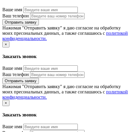
Ваше имя
Ваш телефон
Отправить заявку
Нажимая "Отправить заявку" я даю согласие на обработку
моих пресональных данных, а также соглашаюсь с
политикой
конфиденциальности.
×
Заказать звонок
Ваше имя
Ваш телефон
Отправить заявку
Нажимая "Отправить заявку" я даю согласие на обработку
моих пресональных данных, а также соглашаюсь с
политикой
конфиденциальности.
×
Заказать звонок
Ваше имя