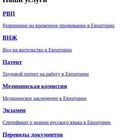
РВП
Разрешение на временное проживание в Евпатории
ВНЖ
Вид на жительство в Евпатории
Патент
Трудовой патент на работу в Евпатории
Медицинская комиссия
Медицинское заключение в Евпатории
Экзамен
Сертификат о знании русского языка в Евпатории
Переводы документов