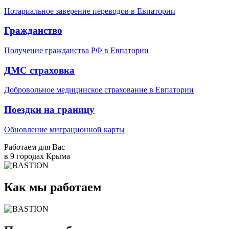
Нотариальное заверение переводов в Евпатории
Гражданство
Получение гражданства РФ в Евпатории
ДМС страховка
Добровольное медицинское страхование в Евпатории
Поездки на границу
Обновление миграционной карты
Работаем для Вас
в 9 городах Крыма
Как мы работаем