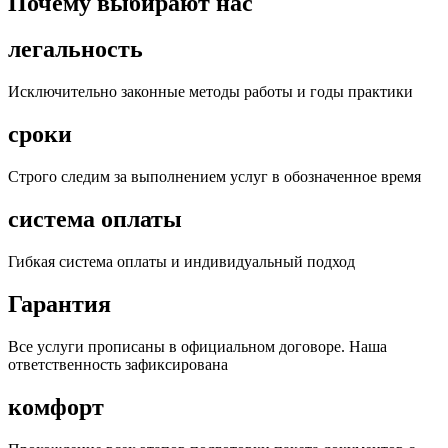
Почему выбирают нас
легальность
Исключительно законные методы работы и годы практики
сроки
Строго следим за выполнением услуг в обозначенное время
система оплаты
Гибкая система оплаты и индивидуальный подход
Гарантия
Все услуги прописаны в официальном договоре. Наша
ответственность зафиксирована
комфорт