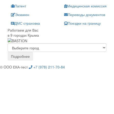
Патент
Медицинская комиссия
Экзамен
Переводы документов
ДМС страховка
Поездки на границу
Работаем для Вас
в 9 городах Крыма
Подробнее
© OOO ЕКА-тест
+7 (978) 211-70-84