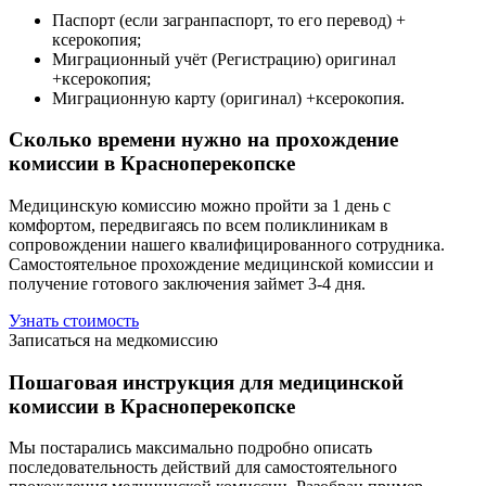
Паспорт (если загранпаспорт, то его перевод) +
ксерокопия;
Миграционный учёт (Регистрацию) оригинал
+ксерокопия;
Миграционную карту (оригинал) +ксерокопия.
Сколько времени нужно на прохождение
комиссии в Красноперекопске
Медицинскую комиссию можно пройти за 1 день с
комфортом, передвигаясь по всем поликлиникам в
сопровождении нашего квалифицированного сотрудника.
Самостоятельное прохождение медицинской комиссии и
получение готового заключения займет 3-4 дня.
Узнать стоимость
Записаться на медкомиссию
Пошаговая инструкция для медицинской
комиссии в Красноперекопске
Мы постарались максимально подробно описать
последовательность действий для самостоятельного