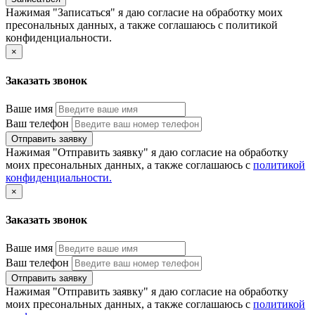
Нажимая "Записаться" я даю согласие на обработку моих
пресональных данных, а также соглашаюсь с политикой
конфиденциальности.
×
Заказать звонок
Ваше имя
Ваш телефон
Отправить заявку
Нажимая "Отправить заявку" я даю согласие на обработку
моих пресональных данных, а также соглашаюсь с
политикой
конфиденциальности.
×
Заказать звонок
Ваше имя
Ваш телефон
Отправить заявку
Нажимая "Отправить заявку" я даю согласие на обработку
моих пресональных данных, а также соглашаюсь с
политикой