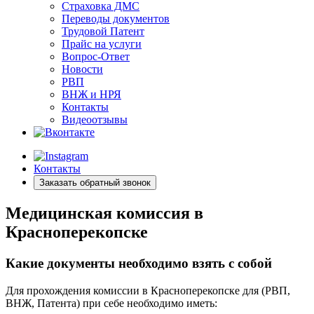
Страховка ДМС
Переводы документов
Трудовой Патент
Прайс на услуги
Вопрос-Ответ
Новости
РВП
ВНЖ и НРЯ
Контакты
Видеоотзывы
Контакты
Заказать обратный звонок
Медицинская комиссия в
Красноперекопске
Какие документы необходимо взять с собой
Для прохождения комиссии в Красноперекопске для (РВП,
ВНЖ, Патента) при себе необходимо иметь: