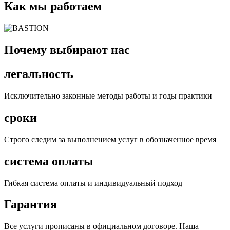
Как мы работаем
Почему выбирают нас
легальность
Исключительно законные методы работы и годы практики
сроки
Строго следим за выполнением услуг в обозначенное время
система оплаты
Гибкая система оплаты и индивидуальный подход
Гарантия
Все услуги прописаны в официальном договоре. Наша