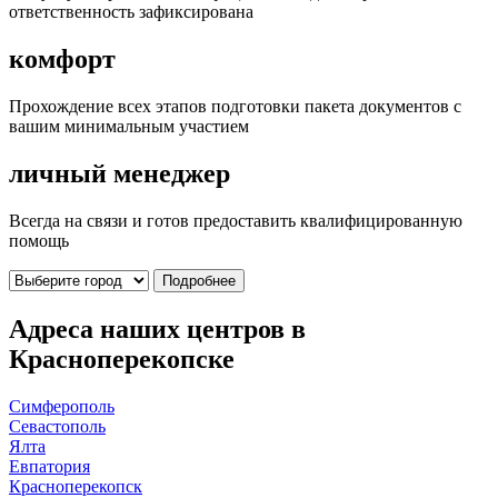
ответственность зафиксирована
комфорт
Прохождение всех этапов подготовки пакета документов с
вашим минимальным участием
личный менеджер
Всегда на связи и готов предоставить квалифицированную
помощь
Подробнее
Адреса наших центров в
Красноперекопске
Симферополь
Севастополь
Ялта
Евпатория
Красноперекопск