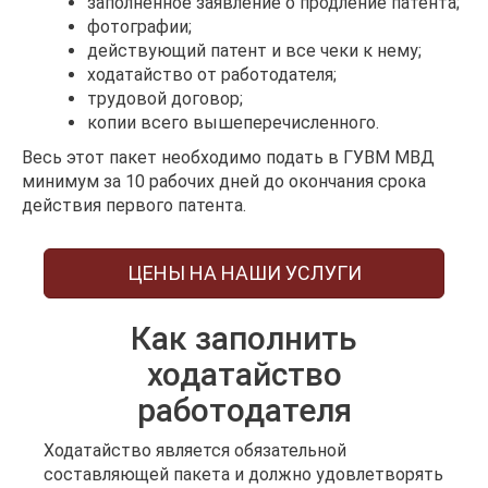
заполненное заявление о продление патента;
фотографии;
действующий патент и все чеки к нему;
ходатайство от работодателя;
трудовой договор;
копии всего вышеперечисленного.
Весь этот пакет необходимо подать в ГУВМ МВД
минимум за 10 рабочих дней до окончания срока
действия первого патента.
ЦЕНЫ НА НАШИ УСЛУГИ
Как заполнить
ходатайство
работодателя
Ходатайство является обязательной
составляющей пакета и должно удовлетворять