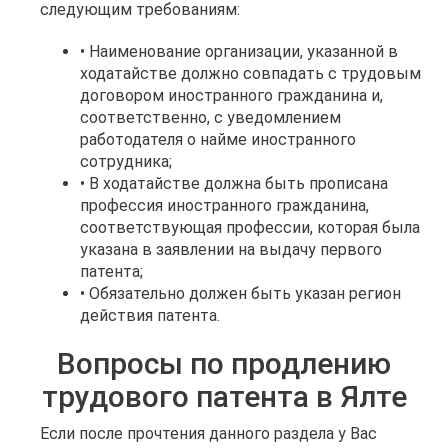
следующим требованиям:
• Наименование организации, указанной в
ходатайстве должно совпадать с трудовым
договором иностранного гражданина и,
соответственно, с уведомлением
работодателя о найме иностранного
сотрудника;
• В ходатайстве должна быть прописана
профессия иностранного гражданина,
соответствующая профессии, которая была
указана в заявлении на выдачу первого
патента;
• Обязательно должен быть указан регион
действия патента.
Вопросы по продлению
трудового патента в Ялте
Если после прочтения данного раздела у Вас