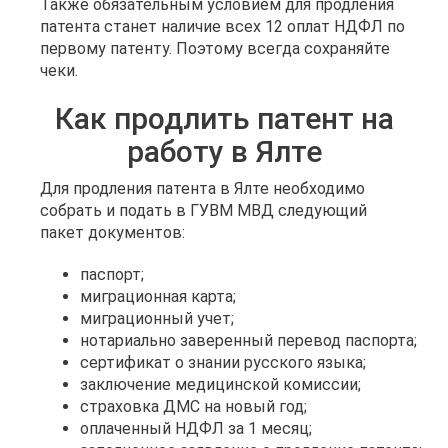
Также обязательным условием для продления
патента станет наличие всех 12 оплат НДФЛ по
первому патенту. Поэтому всегда сохраняйте
чеки.
Как продлить патент на
работу в Ялте
Для продления патента в Ялте необходимо
собрать и подать в ГУВМ МВД следующий
пакет документов:
паспорт;
миграционная карта;
миграционный учет;
нотариально заверенный перевод паспорта;
сертификат о знании русского языка;
заключение медицинской комиссии;
страховка ДМС на новый год;
оплаченный НДФЛ за 1 месяц;