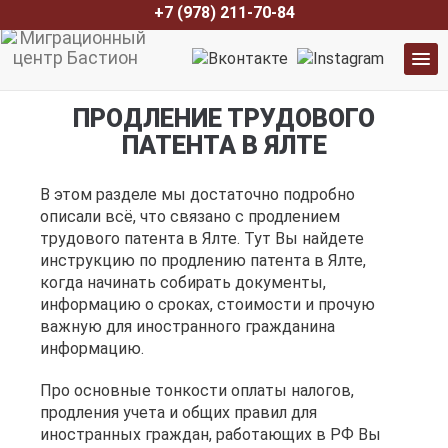
+7 (978) 211-70-84
ПРОДЛЕНИЕ ТРУДОВОГО
ПАТЕНТА В ЯЛТЕ
В этом разделе мы достаточно подробно
описали всё, что связано с продлением
трудового патента в Ялте. Тут Вы найдете
инструкцию по продлению патента в Ялте,
когда начинать собирать документы,
информацию о сроках, стоимости и прочую
важную для иностранного гражданина
информацию.
Про основные тонкости оплаты налогов,
продления учета и общих правил для
иностранных граждан, работающих в РФ Вы