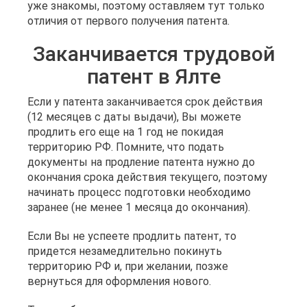
уже знакомы, поэтому оставляем тут только
отличия от первого получения патента.
Заканчивается трудовой
патент в Ялте
Если у патента заканчивается срок действия
(12 месяцев с даты выдачи), Вы можете
продлить его еще на 1 год не покидая
территорию РФ. Помните, что подать
документы на продление патента нужно до
окончания срока действия текущего, поэтому
начинать процесс подготовки необходимо
заранее (не менее 1 месяца до окончания).
Если Вы не успеете продлить патент, то
придется незамедлительно покинуть
территорию РФ и, при желании, позже
вернуться для оформления нового.