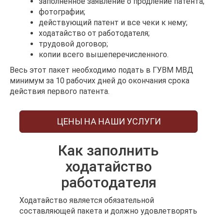
заполненное заявление о продление патента;
фотографии;
действующий патент и все чеки к нему;
ходатайство от работодателя;
трудовой договор;
копии всего вышеперечисленного.
Весь этот пакет необходимо подать в ГУВМ МВД
минимум за 10 рабочих дней до окончания срока
действия первого патента.
ЦЕНЫ НА НАШИ УСЛУГИ
Как заполнить
ходатайство
работодателя
Ходатайство является обязательной
составляющей пакета и должно удовлетворять