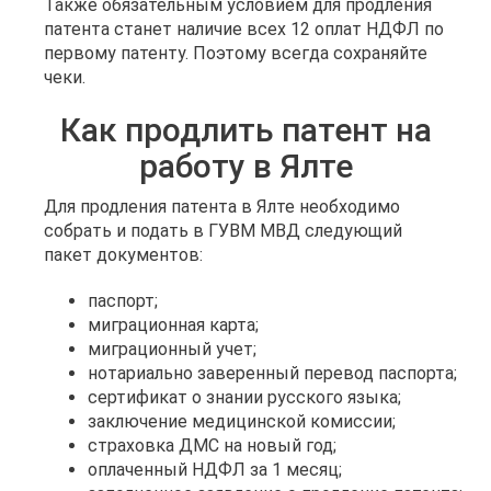
Также обязательным условием для продления
патента станет наличие всех 12 оплат НДФЛ по
первому патенту. Поэтому всегда сохраняйте
чеки.
Как продлить патент на
работу в Ялте
Для продления патента в Ялте необходимо
собрать и подать в ГУВМ МВД следующий
пакет документов:
паспорт;
миграционная карта;
миграционный учет;
нотариально заверенный перевод паспорта;
сертификат о знании русского языка;
заключение медицинской комиссии;
страховка ДМС на новый год;
оплаченный НДФЛ за 1 месяц;