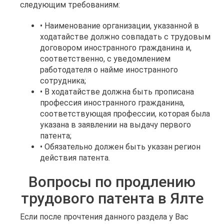
следующим требованиям:
• Наименование организации, указанной в
ходатайстве должно совпадать с трудовым
договором иностранного гражданина и,
соответственно, с уведомлением
работодателя о найме иностранного
сотрудника;
• В ходатайстве должна быть прописана
профессия иностранного гражданина,
соответствующая профессии, которая была
указана в заявлении на выдачу первого
патента;
• Обязательно должен быть указан регион
действия патента.
Вопросы по продлению
трудового патента в Ялте
Если после прочтения данного раздела у Вас