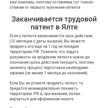
уже знакомы, поэтому оставляем тут только
отличия от первого получения патента.
Заканчивается трудовой
патент в Ялте
Если у патента заканчивается срок действия
(12 месяцев с даты выдачи), Вы можете
продлить его еще на 1 год не покидая
территорию РФ. Помните, что подать
документы на продление патента нужно до
окончания срока действия текущего, поэтому
начинать процесс подготовки необходимо
заранее (не менее 1 месяца до окончания).
Если Вы не успеете продлить патент, то
придется незамедлительно покинуть
территорию РФ и, при желании, позже
вернуться для оформления нового.