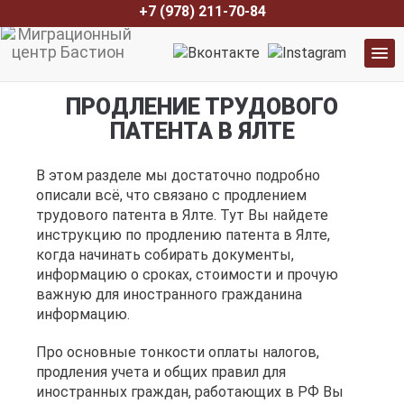
+7 (978) 211-70-84
ПРОДЛЕНИЕ ТРУДОВОГО
ПАТЕНТА В ЯЛТЕ
В этом разделе мы достаточно подробно
описали всё, что связано с продлением
трудового патента в Ялте. Тут Вы найдете
инструкцию по продлению патента в Ялте,
когда начинать собирать документы,
информацию о сроках, стоимости и прочую
важную для иностранного гражданина
информацию.
Про основные тонкости оплаты налогов,
продления учета и общих правил для
иностранных граждан, работающих в РФ Вы